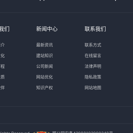
我们
新闻中心
联系我们
简介
最新资讯
联系方式
文化
建站知识
在线留言
历程
公司新闻
法律声明
资质
网站优化
隐私政策
伙伴
知识产权
网站地图