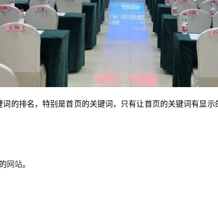
的排名，特别是首页的关键词，只有让首页的关键词有显示
的
网站
。