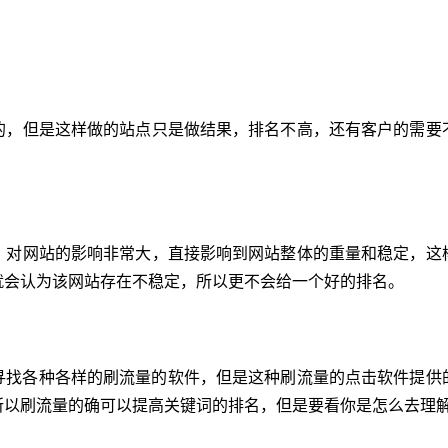
？
但是这样做的站点只是做结果，排名不高，还有客户的需要
网站的影响非常大，直接影响到网站整体的重量和稳定，这
就会认为该网站存在不稳定，所以更不会给一个好的排名。
找各种各样的刷流量的软件，但是这种刷流量的点击软件提供
所以刷流量的确可以提高关键词的排名，但是要看你是怎么去理