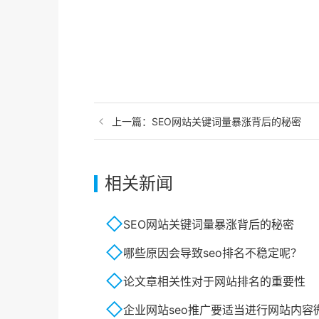
上一篇：
SEO网站关键词量暴涨背后的秘密
相关新闻
SEO网站关键词量暴涨背后的秘密
哪些原因会导致seo排名不稳定呢？
论文章相关性对于网站排名的重要性
企业网站seo推广要适当进行网站内容