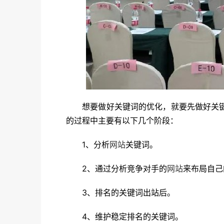
想要做好关键词的优化，就要先做好关键词
的过程中主要有以下几个阶段：
1、分析
网站
关键词。
2、通过分析竞争对手的
网站
来布局自己
3、排名的关键词出站后。
4、维护稳定排名的关键词。