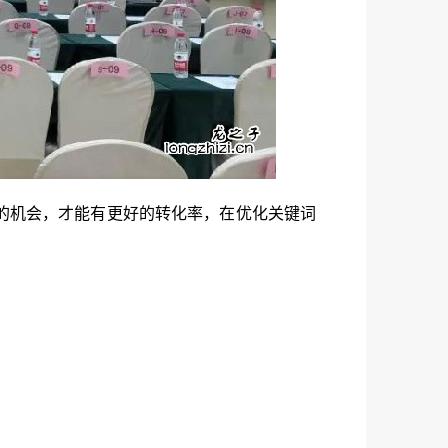
的机会，才能有更好的转化率，在优化关键词