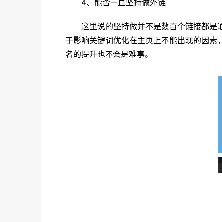
4、能否一直坚持做外链
这里说的坚持做并不是数百个链接都是通过
于影响关键词优化在主页上不能出现的因素
名的提升也不会是难事。