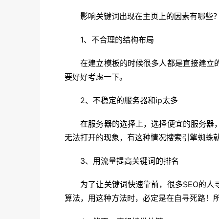
影响关键词出现在主页上的因素有哪些
1、不合理的结构布局
在建立模板的时候很多人都是直接建立的，
要好好考虑一下。
2、不稳定的服务器和ip太多
在服务器的选择上，选择便宜的服务器，对
无法打开的现象，有这种情况搜索引擎蜘蛛
3、用流量提高关键词的排名
为了让关键词快速靠前，很多SEO的人寻
算法，用这种方法时，必定是在自寻死路！