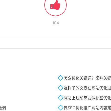
104
怎么优化关键词？影响关
这样子的文章在网站优化
网站上线前需要做哪些优
微调
做SEO优化推广网站内容