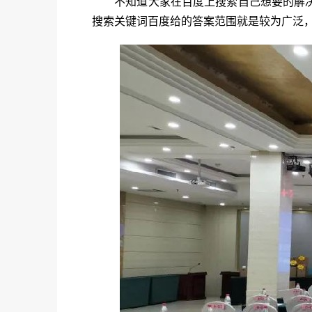
不知道大家在百度上搜索自己想要的解决的
搜索关键词百度给的答案范围就是较为广泛