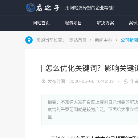
用网站演绎您的企业精髓！
网站首页
服务项目
解决方案
案例
您的当前位置：
网站首页
新闻中心
公司新闻
怎么优化关键词？影响关键
发布时间：2020-05-06 16:42:02
作
摘要：不知道大家在百度上搜索自己想要的解
度给的答案范围就是较为广泛，下面给大家介
显