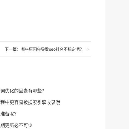
下一篇：
哪些原因会导致seo排名不稳定呢？
键词优化的因素有哪些？
过程中更容易被搜索引擎收录哦
化准备呢？
定期更新必不可少