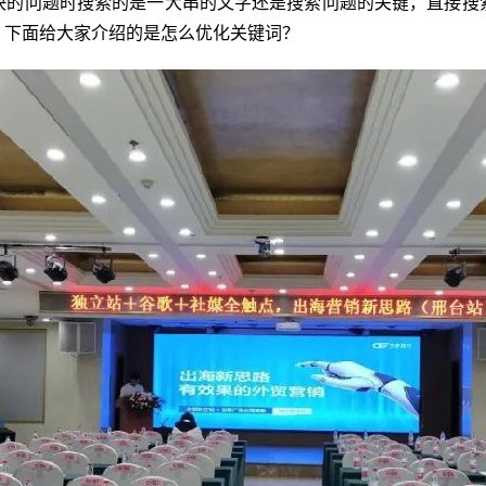
问题时搜索的是一大串的文字还是搜索问题的关键，直接搜
，下面给大家介绍的是怎么优化关键词？