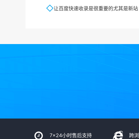
让百度快速收录是很重要的尤其是新站
7x24小时售后支持
跨