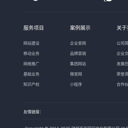
服务项目
案例展示
关于
网站建设
企业官网
公司
移动业务
品牌营销
企业
网络推广
集团网站
发展
基础业务
微官网
荣誉
知识产权
小程序
合作
友情链接：