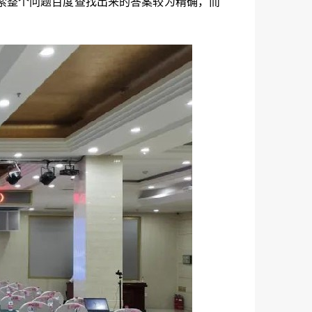
索整个问题百度查找出来的答案较为精确，而