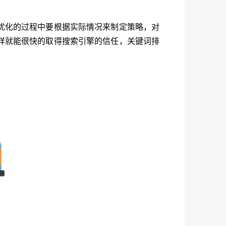
优化的过程中要根据实际情况来制定策略，对
样就能很快的取得搜索引擎的信任，关键词排