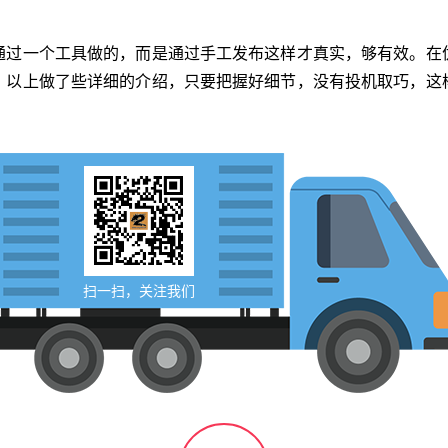
一个工具做的，而是通过手工发布这样才真实，够有效。在
，以上做了些详细的介绍，只要把握好细节，没有投机取巧，这
扫一扫，关注我们