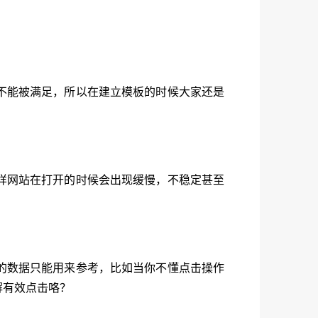
不能被满足，所以在建立模板的时候大家还是
样网站在打开的时候会出现缓慢，不稳定甚至
的数据只能用来参考，比如当你不懂点击操作
解有效点击咯？