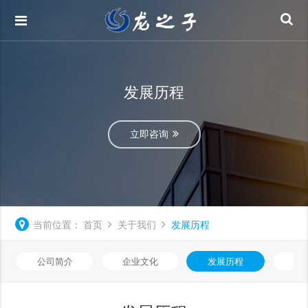
发展历程
立即咨询
当前位置：
首页
关于我们
发展历程
公司简介
企业文化
发展历程
荣