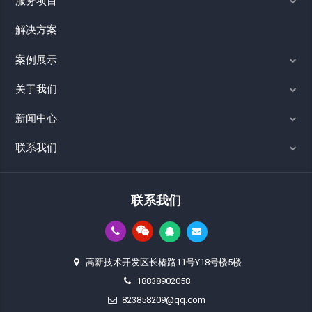
服务项目
解决方案
案例展示
关于我们
新闻中心
联系我们
联系我们
高新技术开发区长椿路11号Y18号楼5楼
18838902058
823858209@qq.com