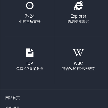
7×24
Explorer
小时售后支持
跨浏览器兼容
ICP
W3C
免费ICP备案服务
符合W3C标准及规范
网站首页