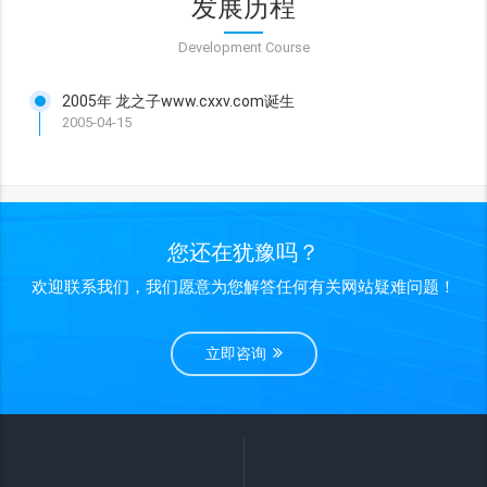
发展历程
Development Course
2005年 龙之子www.cxxv.com诞生
2005-04-15
您还在犹豫吗？
欢迎联系我们，我们愿意为您解答任何有关网站疑难问题！
立即咨询