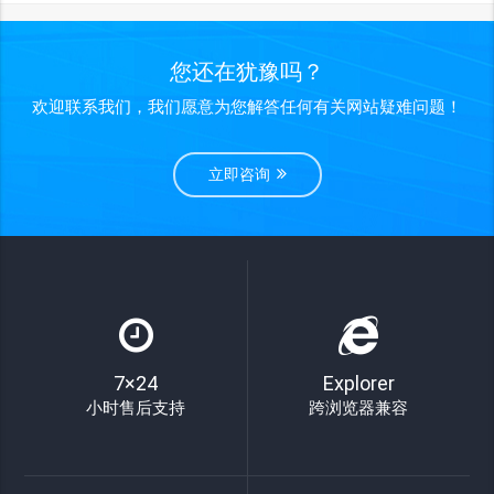
您还在犹豫吗？
欢迎联系我们，我们愿意为您解答任何有关网站疑难问题！
立即咨询
7×24
Explorer
小时售后支持
跨浏览器兼容