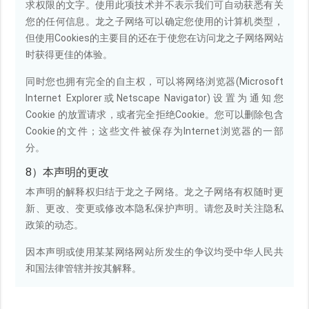
求权限的文字。使用此项技术并不表示我们可自动获悉有关
您的任何信息。龙之子网络可以确定您使用的计算机类型，
但使用Cookies的主要目的还在于使您在访问龙之子网络网站
时获得更佳的体验。
同时您也拥有完全的自主权，可以将网络浏览器(Microsoft
Internet Explorer或Netscape Navigator)设置为通知您
Cookie 的放置请求，或者完全拒绝Cookie。您可以删除包含
Cookie的文件；这些文件被保存为Internet浏览器的一部
分。
8）本声明的更改
本声明的解释权归结于龙之子网络。龙之子网络有权随时更
新、更改、变更或修改本隐私保护声明。请您及时关注隐私
政策的动态。
因本声明或使用某某网络网站所发生的争议均受中华人民共
和国法律管辖并按其解释。