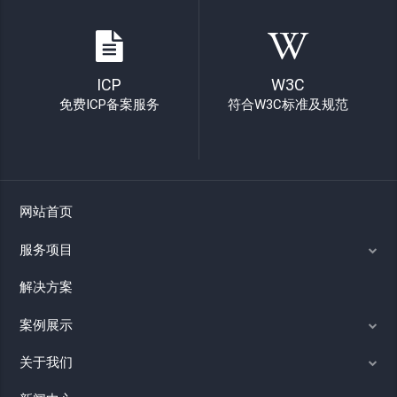
ICP
W3C
免费ICP备案服务
符合W3C标准及规范
网站首页
服务项目
解决方案
案例展示
关于我们