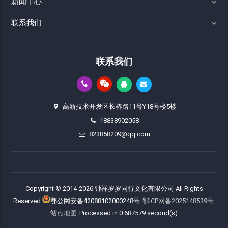
新闻中心
联系我们
联系我们
高新技术开发区长椿路11号Y18号楼5楼
18838902058
823858209@qq.com
Copyright © 2014-2026 钟祥岁岁同行文化有限公司 All Rights
Reserved.
鄂公网安备42088102000248号
鄂ICP网备2025148539号
站点地图
Processed in 0.687579 second(s).