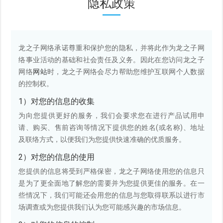
隐私政策
龙之子网络承诺尊重和保护您的隐私，并将此作为龙之子网
络事业活动的基础和社会责任及义务。因此在您访问龙之子
网络
网站
时，龙之子网络会尽力帮助您维护互联网个人数据
的控制权。
1）对您的信息的收集
为向您提供更好的服务，我们会要求您在进行产品试用申
请、购买、售前咨询等情况下提供您的姓名(或名称)、地址
及联络方式，以便我们为您提供快速准确的优质服务。
2）对您的信息的使用
您提供的信息将受到严格保密，龙之子网络使用您的信息只
是为了更全面地了解您的需要并为您提供更佳的服务。在一
些情况下，我们可能还会用您的信息与您取得联系以进行市
场调查或为您提供我们认为您可能感兴趣的市场信息。