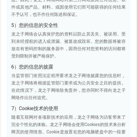
件或其他产品、材料、或因使用它们而可能获得的任何结果
不予认可，也不作任何陈述和保证。
5）您的信息的安全性
龙之子网络会认真保护您的资料以防止其丢失、被误用、受
到未经授权的进入或泄漏、被篡改或毁坏。您的数据将被存
放在有密码控制的服务器中，因而任何对您资料的访问都将
受到限制并被严格保护。
6）您的信息的披露
当监管部门依照法定程序要求龙之子网络披露您的信息时，
龙之子网络将根据监管部门要求或为公共安全之目的提供。
在此情况下，龙之子网络除免责外，您亦同时不得向龙之子
网络作出任何追究。
7）Cookie技术的使用
随着互联网对各项新技术的应用，龙之子网络为访客带来了
完全个性化的体验。龙之子网络会使用Cookies的技术来分析
网页的使用情形。Cookie是放置在您的电脑硬盘中的一段要