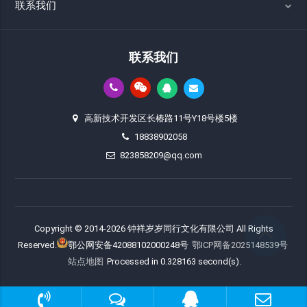
联系我们
联系我们
高新技术开发区长椿路11号Y18号楼5楼
18838902058
823858209@qq.com
Copyright © 2014-2026 钟祥岁岁同行文化有限公司 All Rights
Reserved.
鄂公网安备42088102000248号
鄂ICP网备2025148539号
站点地图
Processed in 0.328163 second(s).