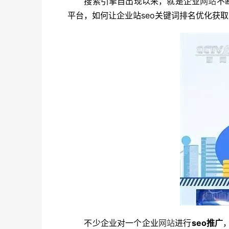
搜索引擎自出现以来，就是企业
网站
不
平台，如何让企业站seo关键词排名优化获
不少企业对一个企业
网站
进行
seo推广