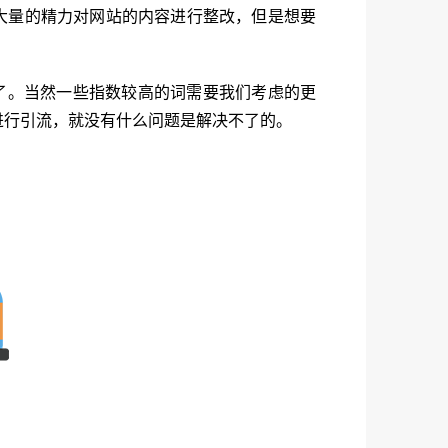
大量的精力对网站的内容进行整改，但是想要
了。当然一些指数较高的词需要我们考虑的更
进行引流，就没有什么问题是解决不了的。