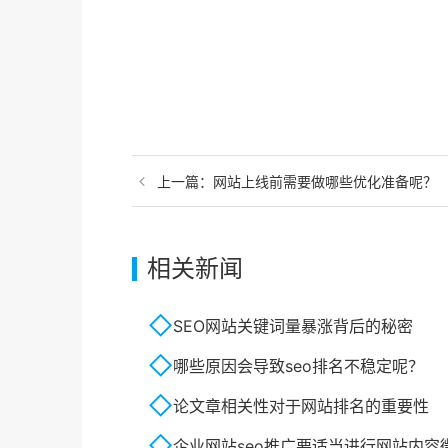
上一篇：
网站上线前需要做哪些优化准备呢？
相关新闻
SEO网站关键词量暴涨背后的秘密
哪些原因会导致seo排名不稳定呢？
论文章相关性对于网站排名的重要性
企业网站seo推广要适当进行网站内容