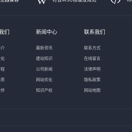
我们
新闻中心
联系我们
简介
最新资讯
联系方式
文化
建站知识
在线留言
历程
公司新闻
法律声明
资质
网站优化
隐私政策
伙伴
知识产权
网站地图