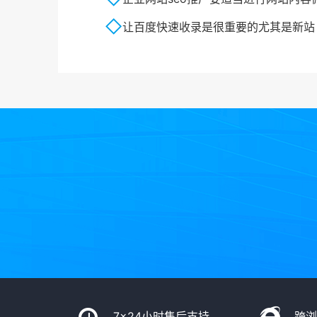
让百度快速收录是很重要的尤其是新站
7x24小时售后支持
跨