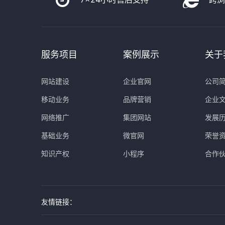
服务项目
案例展示
关于
网站建设
企业官网
公司
移动业务
品牌营销
企业
网络推广
集团网站
发展
基础业务
微官网
荣誉
知识产权
小程序
合作
友情链接：