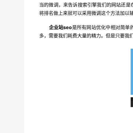
当的微调，来告诉搜索引擎我们的网站还是
将排名做上来就可以采用微调这个方法加以
企业站seo
是所有网站优化中相对简单
多，需要我们耗费大量的精力。但是只要我