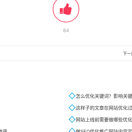
84
下一
怎么优化关键词？影响关
这样子的文章在网站优化
网站上线前需要做哪些优
微调
做SEO优化推广网站内容