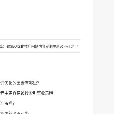
篇：
做SEO优化推广网站内容定期更新必不可少
键词优化的因素有哪些？
过程中更容易被搜索引擎收录哦
化准备呢？
定期更新必不可少