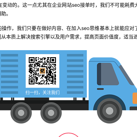
在变动的。这一点尤其在企业网站seo接单时，我们不可能耗费
辅助。
的操作，我们只要在做好内容、在加入seo思维基本上就能应对
们从本质上解决搜索引擎以及用户需求，提高页面价值度，适当
扫一扫，关注我们