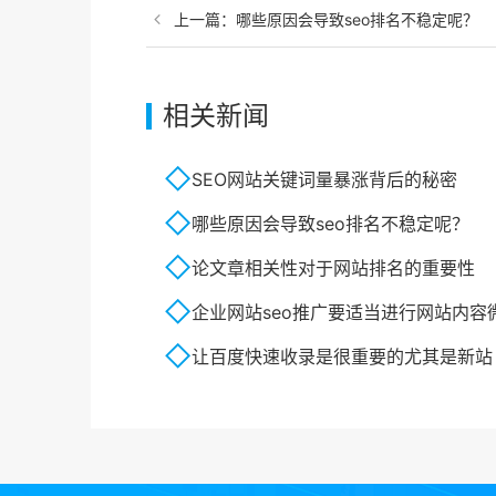
上一篇：
哪些原因会导致seo排名不稳定呢？
相关新闻
SEO网站关键词量暴涨背后的秘密
哪些原因会导致seo排名不稳定呢？
论文章相关性对于网站排名的重要性
企业网站seo推广要适当进行网站内容
让百度快速收录是很重要的尤其是新站