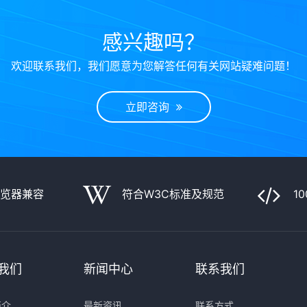
感兴趣吗？
欢迎联系我们，我们愿意为您解答任何有关网站疑难问题！
立即咨询
浏览器兼容
符合W3C标准及规范
1
我们
新闻中心
联系我们
简介
最新资讯
联系方式