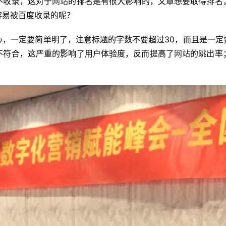
不收录，这对于
网站
的排名是有很大影响的，文章想要取得排名
容易被百度收录的呢？
一定要简单明了，注意标题的字数不要超过30，而且是一定
不符合，这严重的影响了用户体验度，反而提高了
网站
的跳出率