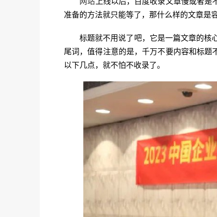
网站
上线以后，百度收录文章慢或者是
准备的方法就只能等了，那什么样的文章是
标题就不用说了吧，它是一篇文章的核心，
尾词，值得注意的是，千万不要内容和标题
以下几点，就不怕不收录了。