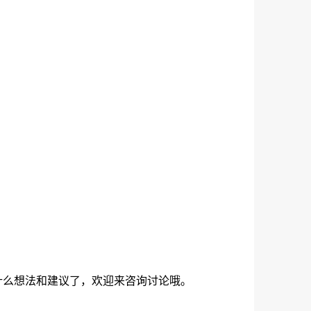
么想法和建议了，欢迎来咨询讨论哦。