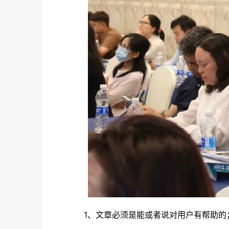
1、文章必须是能或者说对用户有帮助的