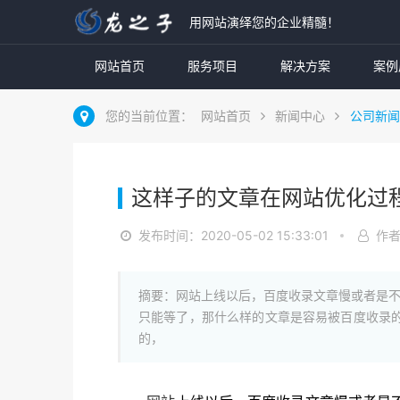
用网站演绎您的企业精髓！
网站首页
服务项目
解决方案
案例
您的当前位置：
网站首页
新闻中心
公司新闻
这样子的文章在网站优化过
发布时间：2020-05-02 15:33:01
作
摘要：网站上线以后，百度收录文章慢或者是
只能等了，那什么样的文章是容易被百度收录
的，