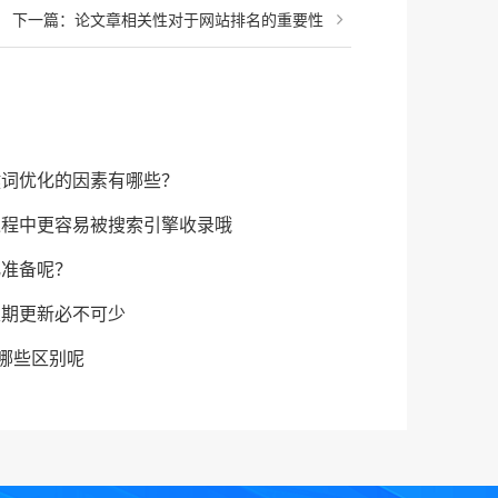
下一篇：
论文章相关性对于网站排名的重要性
键词优化的因素有哪些？
过程中更容易被搜索引擎收录哦
化准备呢？
定期更新必不可少
有哪些区别呢