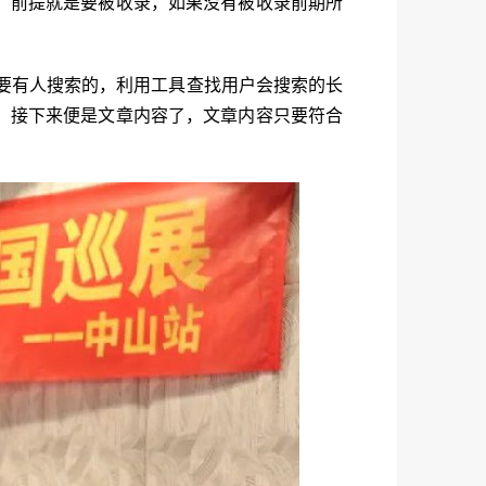
，前提就是要被收录，如果没有被收录前期所
要有人搜索的，利用工具查找用户会搜索的长
；接下来便是文章内容了，文章内容只要符合