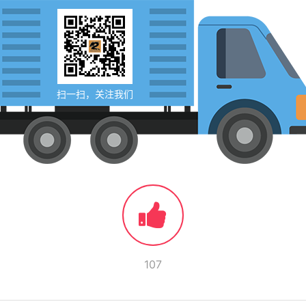
扫一扫，关注我们
107