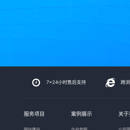
7x24小时售后支持
跨
服务项目
案例展示
关于
网站建设
企业官网
公司