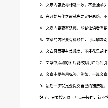
2、文章内容要与标题一致，不要挂羊头
3、在开始写作之前就先要定好思路，不
4、文章内容要有诱惑，能够让读者有读
5、文章的内容要有稀缺性，可以解决别
6、文章页面要有美观度，不能花里胡哨
7、文章中添加的图片能够对用户起到引导
8、文章中要善用标签，例如，一篇文章中
9、最后一步就是要提交自己的链接啦；
好了，只要按照以上几点来操作，就不怕文