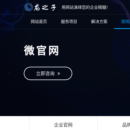
用网站演绎您的企业精髓！
网站首页
服务项目
解决方案
案例
微官网
立即咨询
企业官网
品