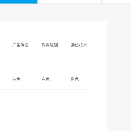
广告传媒
教育培训
通信技术
棕色
白色
黑色