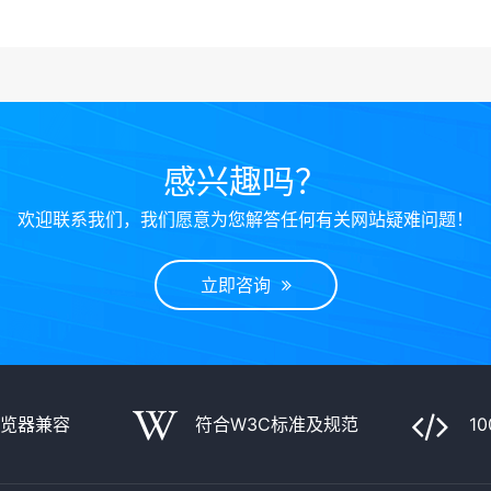
感兴趣吗？
欢迎联系我们，我们愿意为您解答任何有关网站疑难问题！
立即咨询
浏览器兼容
符合W3C标准及规范
1