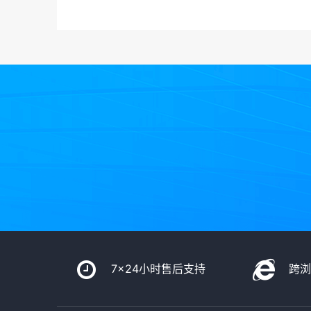
7x24小时售后支持
跨