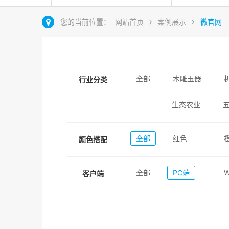
您的当前位置：
网站首页
案例展示
微官网
全部
木雕玉器
行业分类
生态农业
全部
红色
颜色搭配
全部
PC端
客户端