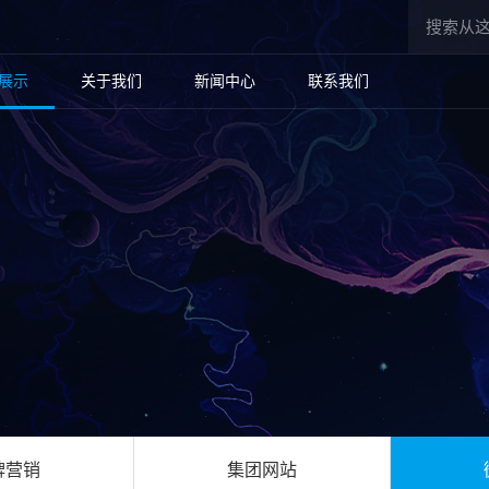
展示
关于我们
新闻中心
联系我们
牌营销
集团网站