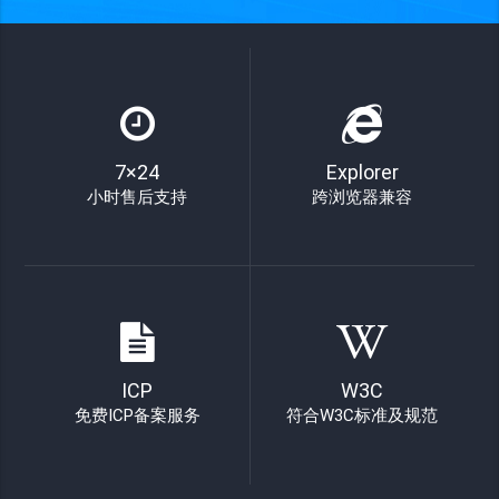
7×24
Explorer
小时售后支持
跨浏览器兼容
ICP
W3C
免费ICP备案服务
符合W3C标准及规范