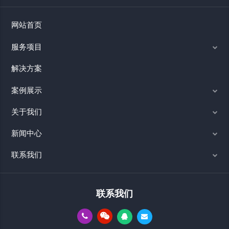
网站首页
服务项目
解决方案
案例展示
关于我们
新闻中心
联系我们
联系我们