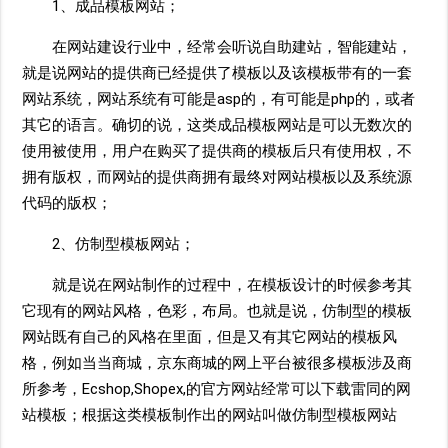
1、成品模板网站；
在网站建设行业中，经常会听说自助建站，智能建站，
就是说网站的提供商已经提供了模板以及该模板带有的一套
网站系统，网站系统有可能是asp的，有可能是php的，或者
其它的语言。确切的说，这类成品模板网站是可以无数次的
使用被使用，用户在购买了提供商的模板后只有使用权，不
拥有版权，而网站的提供商拥有最终对网站模板以及系统源
代码的版权；
2、仿制型模板网站；
就是说在网站制作的过程中，在模板设计的时候参考其
它现有的网站风格，色彩，布局。也就是说，仿制型的模板
网站既有自己的风格在里面，但是又有其它网站的模板风
格，例如当当商城，京东商城的网上平台被很多模板涉及商
所参考，Ecshop,Shopex,的官方网站经常可以下载雷同的网
站模板；根据这类模板制作出的网站叫做仿制型模板网站