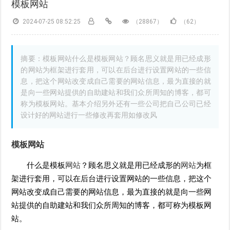
模板网站
2024-07-25 08:52:25
（28867）
（62）
摘要：模板网站什么是模板网站？顾名思义就是用已经成形
的网站为框架进行套用，可以在后台进行设置网站的一些信
息，把这个网站改变成自己需要的网站信息，最为直接的就
是向一些网站提供的自助建站和我们众所周知的博客，都可
称为模板网站。基本介绍另外还有一些公司把自己公司已经
设计好的网站进行一些修改再套用如修改风
模板
网站
什么是模板
网站
？顾名思义就是用已经成形的
网站
为框
架进行套用，可以在后台进行设置网站的一些信息，把这个
网站改变成自己需要的网站信息，最为直接的就是向一些网
站提供的自助建站和我们众所周知的博客，都可称为模板网
站。