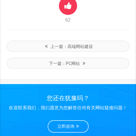
62
上一篇：
高端网站建设
下一篇：
PC网站
您还在犹豫吗？
欢迎联系我们，我们愿意为您解答任何有关网站疑难问题！
立即咨询