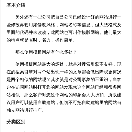
基本介绍
另外还有一些公司把自己公司已经设计好的网站进行一
些修改再套用如修改风格，网站名称等信息，但大致格式及
里面的代码并未改动，此网站也可叫作模版网站。他们最大
的特点就是省时，省力，操作简单。
那么使用模板网站有什么坏处？
使用模板网站最大的坏处，就是对搜索引擎不友好，现
在的搜索引擎对两个站出现一样的文章都会做出降权更何况
是两个相似的网站呢？其次就是对公司形象的不重识，当客
户在访问网站时打开您的网站发现您这个网站已经和很多网
站相似，那么客户对您这个网站的印象会大大折扣。所以建
议用户可以使用自助建站，但切不可把自助建站里的网站当
独立网站进行推广。
分类区别