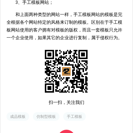
3、手工模板网站；
和上面两种类型的网站一样，手工模板网站的模板是完
全根据各个网站特定的风格来订制的模板。区别在于手工模
板网站使用的客户拥有对模板的版权，而且一套模板只允许
一个企业使用，如果其它的企业进行复制，属于侵权行为。
扫一扫，关注我们
成品模板
仿制型模板
手工模板