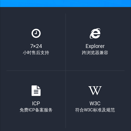
7×24
Explorer
小时售后支持
跨浏览器兼容
ICP
W3C
免费ICP备案服务
符合W3C标准及规范