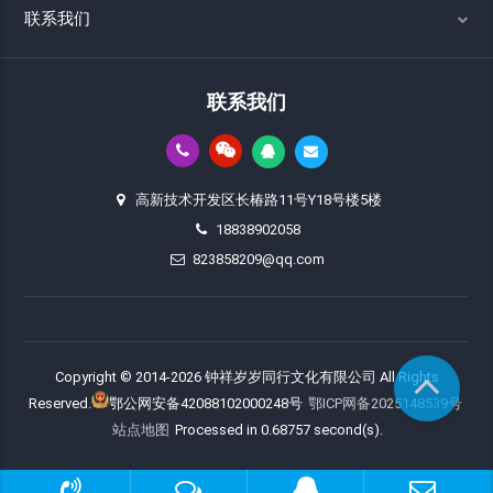
联系我们
联系我们
高新技术开发区长椿路11号Y18号楼5楼
18838902058
823858209@qq.com
Copyright © 2014-2026 钟祥岁岁同行文化有限公司 All Rights
Reserved.
鄂公网安备42088102000248号
鄂ICP网备2025148539号
站点地图
Processed in 0.68757 second(s).