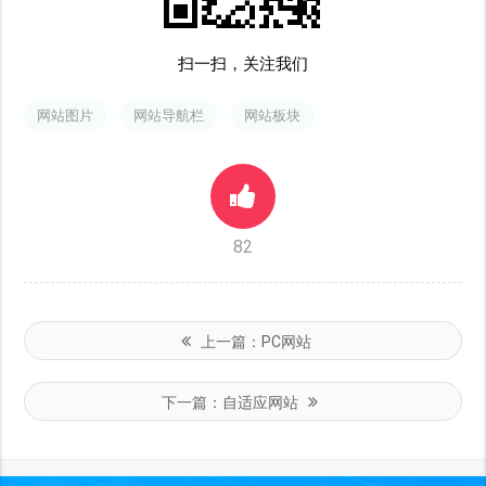
扫一扫，关注我们
网站图片
网站导航栏
网站板块
82
上一篇：
PC网站
下一篇：
自适应网站