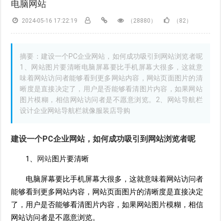
电脑网站
2024-05-16 17:22:19
（28880）
（82）
摘要：建设一个PC企业网站，如何成功吸引到网站浏览者呢
1、网站图片要清晰电脑屏幕要比手机屏幕大很多，这就意
味着网站访问者能够看到更多网站内容，网站页面图片的清
晰度是直接决定了，用户是否能够看清图片内容，如果网站
图片模糊，相信网站访问者是不愿意浏览。2、网站导航栏
设计企业网站导航栏就像服装店导购
建设一个PC企业
网站
，如何成功吸引到
网站
浏览者呢
1、
网站
图片要清晰
电脑屏幕要比手机屏幕大很多，这就意味着网站访问者
能够看到更多网站内容，网站页面图片的清晰度是直接决定
了，用户是否能够看清图片内容，如果网站图片模糊，相信
网站访问者是不愿意浏览。