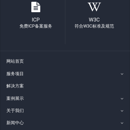
ICP
W3C
免费ICP备案服务
符合W3C标准及规范
网站首页
服务项目
解决方案
案例展示
关于我们
新闻中心