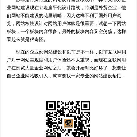
业网站建设现在都走扁平化设计路线，特别是外贸企业，他
们网站不能建设的花里胡哨，因为这样不利于国外用户浏
览，网站板块设计对网站用户体验是很重要，试想一下网站
板块，一个板块内容很多，另外的板块内容又空荡荡，这样
看起来就是很奇怪。
现在的企业pc网站建设和以前是不一样，以前互联网用
户对于网站美观度和用户体验还不太重视，而现在互联网用
户在浏览大量企业网站之后，就会开始对比好坏了，想要让
自己企业网站吸引人，就需要找一家专业的网站建设帮忙。