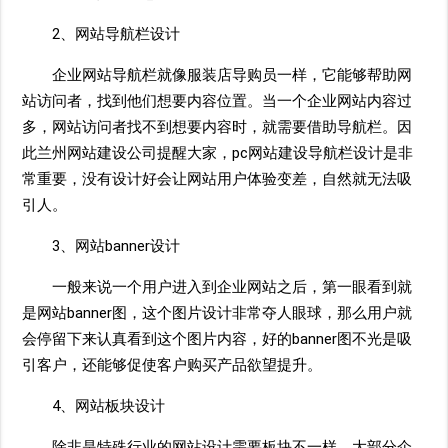
2、网站导航栏设计
企业网站导航栏就像服装店导购员一样，它能够帮助网
站访问者，找到他们想要内容位置。当一个企业网站内容过
多，网站访问者找不到想要内容时，就需要借助导航栏。因
此兰州网站建设公司提醒大家，pc网站建设导航栏设计是非
常重要，没有设计好会让网站用户体验变差，自然就无法吸
引人。
3、网站banner设计
一般来说一个用户进入到企业网站之后，第一眼看到就
是网站banner图，这个图片设计非常夺人眼球，那么用户就
会停留下来认真看到这个图片内容，好的banner图不光是吸
引客户，还能够促使客户购买产品欲望提升。
4、网站板块设计
除非是特殊行业的网站设计需要板块不一样，大部分企