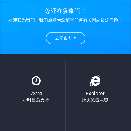
您还在犹豫吗？
欢迎联系我们，我们愿意为您解答任何有关网站疑难问题！
立即咨询
7×24
Explorer
小时售后支持
跨浏览器兼容