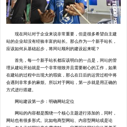
现在
网站
对于企业来说非常重要，但是很多希望自主建
站的企业却没有经验丰富的站长。那么作为一个新手站长，
应该如何从基础起步，将
网站
顺利的建设起来呢？
首先，每一个新手站长都应该明白的一点是，
网站
的管
理从建站开始就是一个非常细致并且需要耐心的工作，如果
在建站的过程中出现大的瑕疵，那么在日后的运营过程中将
会遇到非常多的麻烦。所以对于网站，第一步就是用正确的
方式进行搭建。
网站建设第一步：明确网站定位
网站的内容都是围绕一个核心主题进行添加的，同时，
网站也有很多形式。比如电商型网站、内容型网站或是论