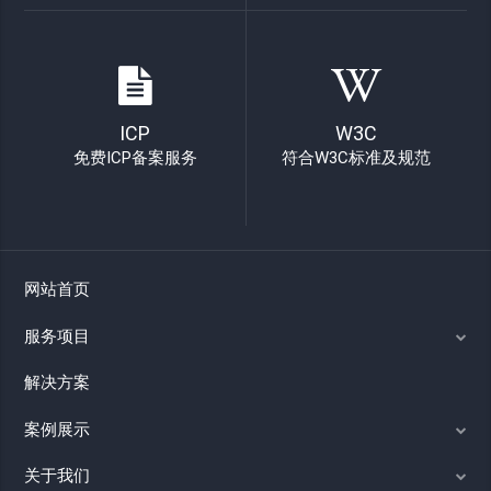
ICP
W3C
免费ICP备案服务
符合W3C标准及规范
网站首页
服务项目
解决方案
案例展示
关于我们