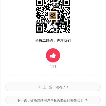
长按二维码，关注我们
111
上一篇：
没有了！
下一篇：
提高网站用户体验需要做到哪些点？