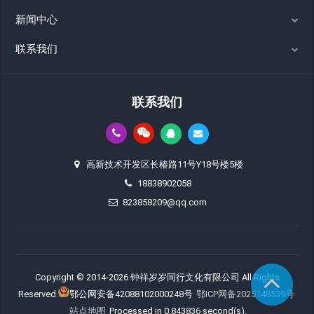
新闻中心
联系我们
联系我们
高新技术开发区长椿路11号Y18号楼5楼
18838902058
823858209@qq.com
Copyright © 2014-2026 钟祥岁岁同行文化有限公司 All Rights
Reserved.
鄂公网安备42088102000248号
鄂ICP网备2025148539号
站点地图
Processed in 0.843836 second(s).