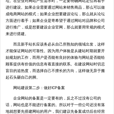
坛。在企业对网站产生需求时，一定要明确网站定位再着手
进行建设。如果企业需要通过网站来销售商品，那么可以做
成电商网站的模式；如果企业想要建设论坛，那么就从论坛
方面进行着手；如果企业是寄希望于通过网站对品牌和公司
进行推广，或是想要建设企业官网，那么就要用常规的模式
来进行搭建。
而且新手站长应该务必从自己所熟知的领域出发，这样
才能保证网站的可靠性。因为用户体验是从建站时期就要开
始规划的工作，而用户是否能有良好的体验与网站是否能给
顾客提供有价值的信息有着直接的联系。在建设网站时切忌
盲目的追热度，而选择自己不擅长的方向，这样做无异于搬
起石头砸自己的脚。
网站建设第二步：做好ICP备案
企业网站的备案是一定要有的，反之不过没有公司的
话，网站也是不能进行备案的。所以对于一些公司还没有落
地就想要先搭建网站的用户，我们建议先备案成功后在经营