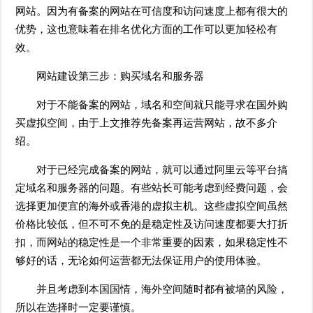
网站。因为有备案的网站在可信度和访问速度上都有很大的
优势，这也意味着在排名优化方面的工作可以更加轻松有
效。
网站建设第三步：购买域名和服务器
对于不能备案的网站，域名和空间就只能寻求在国外购
买虚拟空间，由于上文推荐先备案再运营网站，故不多介
绍。
对于已经完成备案的网站，就可以通过阿里云等平台搞
定域名和服务器的问题。有些站长可能考虑到经费问题，会
选择更加便宜的海外或香港的虚拟主机。这些虚拟空间虽然
价格比较低，但不可不免的是稳定性及访问速度都要大打折
扣，而网站的稳定性是一个非常重要的因素，如果稳定性不
够好的话，无论如何运营都无法保证用户的使用体验。
并且考虑到本国国情，海外空间随时都有被墙的风险，
所以在选择时一定要谨慎。