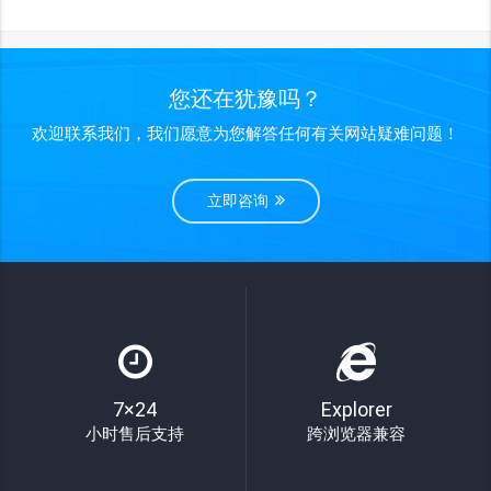
您还在犹豫吗？
欢迎联系我们，我们愿意为您解答任何有关网站疑难问题！
立即咨询
7×24
Explorer
小时售后支持
跨浏览器兼容