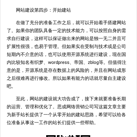
网站建设第四步：开始建站
在做了充分的准备工作之后，就可以开始着手搭建网站
了。如果你的团队具备一定的技术能力，可以按照自身的需
求自行建设，这样可以保证做出来的网站是独一无二并且可
扩展性很强，也易于管理。但如果实在受制与技术或是公司
短期内不介意的话，也可以使用开源系统进行建设，现在国
内比较知名有织梦、wordpress、帝国、zblog等。但值得注
意的是，开源系统是存在数据上的风险的，并且在网站成形
之后很难再进行修改。所以如果有能力的话就尽量自主建设
吧。
至此，网站的建设就大功告成了，接下来就要准备长期
的运营、管理和优化了。
思成网络营销
公司写这篇文章主要
为新手站长提供了一个从零开始的建站思路，希望可以给各
位准备从事这一工作的站长们提供一些帮助。