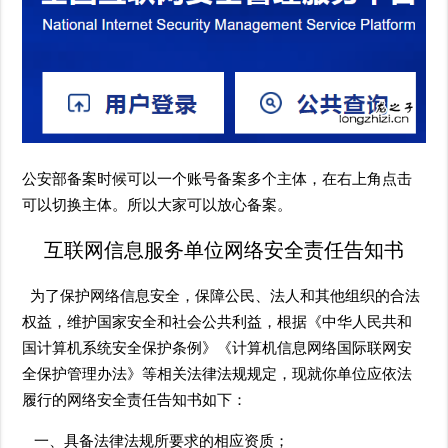
公安部备案时候可以一个账号备案多个主体，在右上角点击
可以切换主体。所以大家可以放心备案。
互联网信息服务单位网络安全责任告知书
为了保护网络信息安全，保障公民、法人和其他组织的合法
权益，维护国家安全和社会公共利益，根据《中华人民共和
国计算机系统安全保护条例》《计算机信息网络国际联网安
全保护管理办法》等相关法律法规规定，现就你单位应依法
履行的网络安全责任告知书如下：
一、具备法律法规所要求的相应资质；