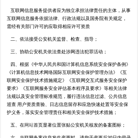
互联网信息服务提供者应为独立承担法律责任的主体，从事
互联网信息服务依据法律、行政法规以及国务院有关规定，
需经有关部门许可的应取得相应许可资质
二、依法接受公安机关监督、检查、指导；
三、协助公安机关依法查处涉网违法犯罪活动；
四、根据《中华人民共和国计算机信息系统安全保护条例》
《计算机信息技术网络国际互联网安全保护管理办法》《互
联网安全保护技术措施规定》《互联网交互式服务安全保护
要求》《互联网服务安全评估基本程序及要求》等相关法律
法规以及安全管理标准规范，履行违法信息过滤、公共信息
巡查 用户资质查验、日志信息留存和应急快速处置等安全保
护义务，落实安全管理责任和相关安全保护技术措施；
五、在
网站
首页显著位置张贴公安机关核发的备案图标；
六、当联网备案信息发生变更时，请您于变更后30日内登录