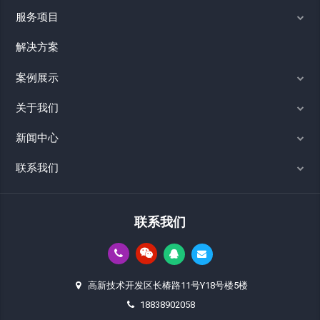
服务项目
解决方案
案例展示
关于我们
新闻中心
联系我们
联系我们
高新技术开发区长椿路11号Y18号楼5楼
18838902058