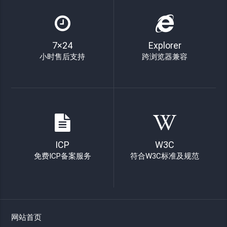
7×24
Explorer
小时售后支持
跨浏览器兼容
ICP
W3C
免费ICP备案服务
符合W3C标准及规范
网站首页