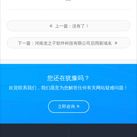
上一篇：
没有了！
下一篇：
河南龙之子软件科技有限公司启用新域名
您还在犹豫吗？
欢迎联系我们，我们愿意为您解答任何有关网站疑难问题！
立即咨询