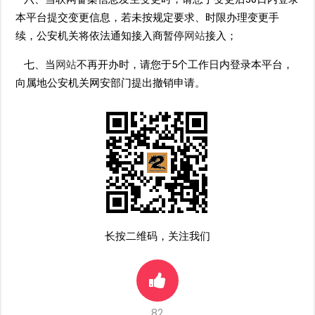
本平台提交变更信息，若未按规定要求、时限办理变更手
续，公安机关将依法通知接入商暂停
网站
接入；
七、当
网站
不再开办时，请您于5个工作日内登录本平台，
向属地公安机关网安部门提出撤销申请。
长按二维码，关注我们
82