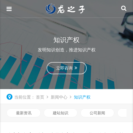
知识产权
发明知识创造，推进知识产权
立即咨询
当前位置：
首页
新闻中心
知识产权
最新资讯
建站知识
公司新闻
网