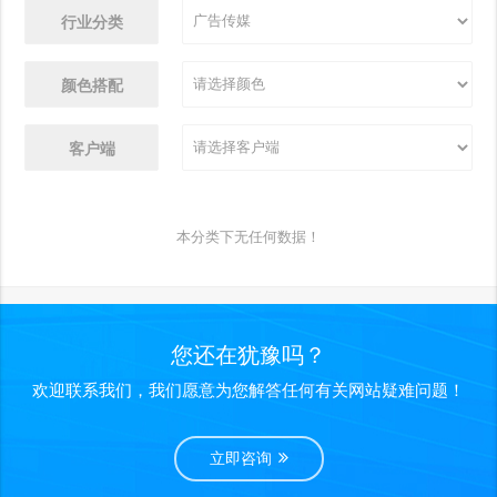
行业分类
颜色搭配
客户端
本分类下无任何数据！
您还在犹豫吗？
欢迎联系我们，我们愿意为您解答任何有关网站疑难问题！
立即咨询