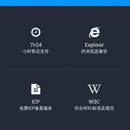
7×24
Explorer
小时售后支持
跨浏览器兼容
ICP
W3C
免费ICP备案服务
符合W3C标准及规范