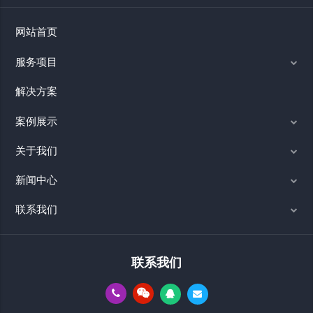
网站首页
服务项目
解决方案
案例展示
关于我们
新闻中心
联系我们
联系我们