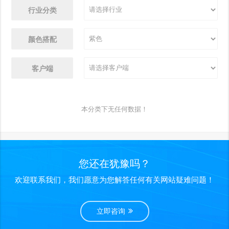
行业分类
颜色搭配
客户端
本分类下无任何数据！
您还在犹豫吗？
欢迎联系我们，我们愿意为您解答任何有关网站疑难问题！
立即咨询