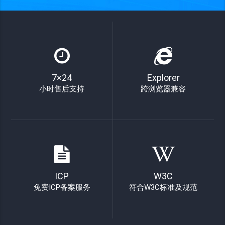
7×24
Explorer
小时售后支持
跨浏览器兼容
ICP
W3C
免费ICP备案服务
符合W3C标准及规范