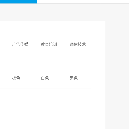
广告传媒
教育培训
通信技术
棕色
白色
黑色