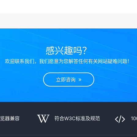
感兴趣吗？
欢迎联系我们，我们愿意为您解答任何有关网站疑难问题！
立即咨询
浏览器兼容
符合W3C标准及规范
1