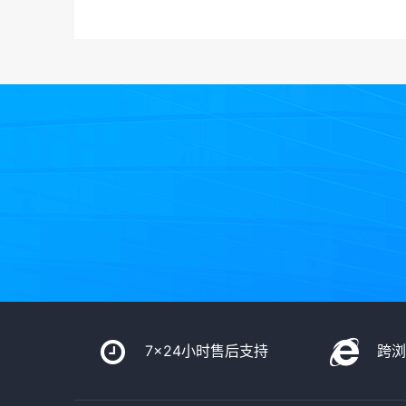
7x24小时售后支持
跨