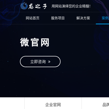
用网站演绎您的企业精髓！
网站首页
服务项目
解决方案
案例
微官网
立即咨询
企业官网
品