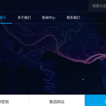
展示
关于我们
新闻中心
联系我们
牌营销
集团网站